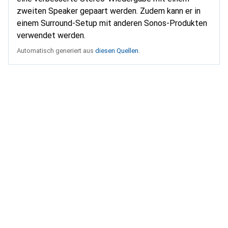
zweiten Speaker gepaart werden. Zudem kann er in
einem Surround-Setup mit anderen Sonos-Produkten
verwendet werden.
Automatisch generiert aus
diesen Quellen
.