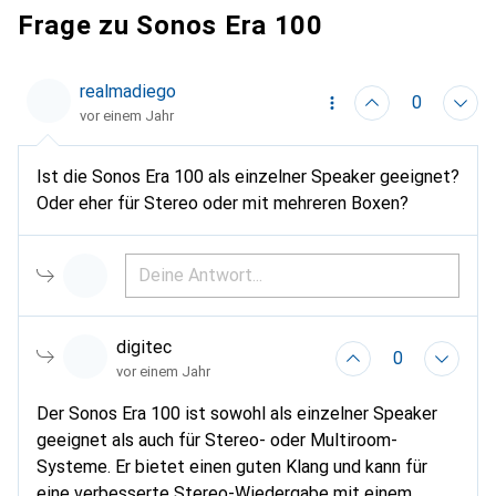
Frage zu Sonos Era 100
realmadiego
0
vor einem Jahr
Ist die Sonos Era 100 als einzelner Speaker geeignet?
Oder eher für Stereo oder mit mehreren Boxen?
digitec
0
vor einem Jahr
Der Sonos Era 100 ist sowohl als einzelner Speaker
geeignet als auch für Stereo- oder Multiroom-
Systeme. Er bietet einen guten Klang und kann für
eine verbesserte Stereo-Wiedergabe mit einem