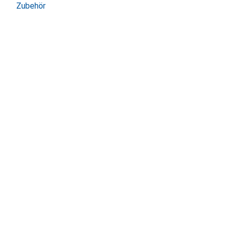
Zubehör