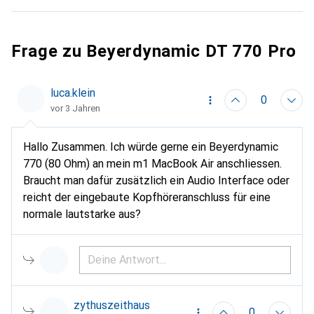
Frage zu Beyerdynamic DT 770 Pro
luca.klein
0
vor 3 Jahren
Hallo Zusammen. Ich würde gerne ein Beyerdynamic
770 (80 Ohm) an mein m1 MacBook Air anschliessen.
Braucht man dafür zusätzlich ein Audio Interface oder
reicht der eingebaute Kopfhöreranschluss für eine
normale lautstarke aus?
zythuszeithaus
0