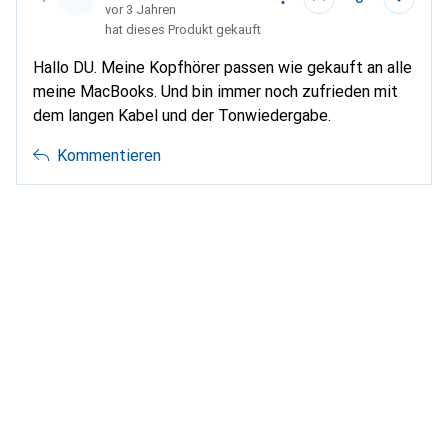
vor 3 Jahren
hat dieses Produkt gekauft
Hallo DU. Meine Kopfhörer passen wie gekauft an alle
meine MacBooks. Und bin immer noch zufrieden mit
dem langen Kabel und der Tonwiedergabe.
Kommentieren