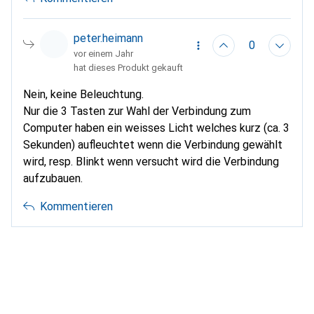
peter.heimann
0
vor einem Jahr
hat dieses Produkt gekauft
Nein, keine Beleuchtung.
Nur die 3 Tasten zur Wahl der Verbindung zum
Computer haben ein weisses Licht welches kurz (ca. 3
Sekunden) aufleuchtet wenn die Verbindung gewählt
wird, resp. Blinkt wenn versucht wird die Verbindung
aufzubauen.
Kommentieren