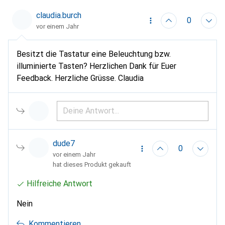
claudia.burch
0
vor einem Jahr
Besitzt die Tastatur eine Beleuchtung bzw.
illuminierte Tasten? Herzlichen Dank für Euer
Feedback. Herzliche Grüsse. Claudia
dude7
0
vor einem Jahr
hat dieses Produkt gekauft
Hilfreiche Antwort
Nein
Kommentieren