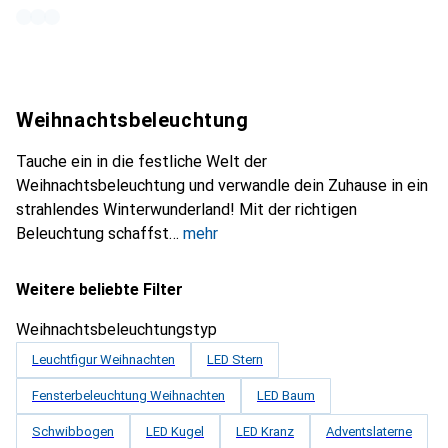
Weihnachtsbeleuchtung
Tauche ein in die festliche Welt der
Weihnachtsbeleuchtung und verwandle dein Zuhause in ein
strahlendes Winterwunderland! Mit der richtigen
Beleuchtung schaffst
mehr
Weitere beliebte Filter
Weihnachtsbeleuchtungstyp
Leuchtfigur Weihnachten
LED Stern
Fensterbeleuchtung Weihnachten
LED Baum
Schwibbogen
LED Kugel
LED Kranz
Adventslaterne