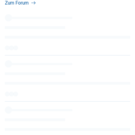
Zum Forum