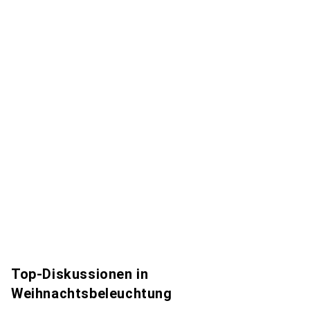
Top-Diskussionen in
Weihnachtsbeleuchtung