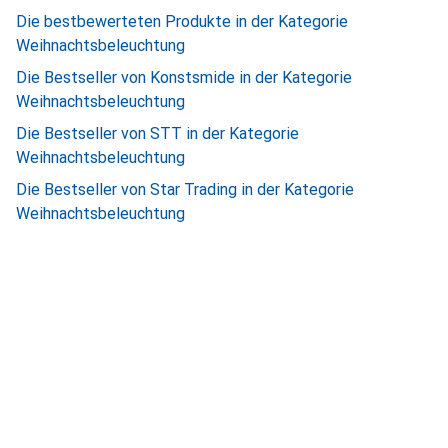
Die bestbewerteten Produkte in der Kategorie
Weihnachtsbeleuchtung
Die Bestseller von Konstsmide in der Kategorie
Weihnachtsbeleuchtung
Die Bestseller von STT in der Kategorie
Weihnachtsbeleuchtung
Die Bestseller von Star Trading in der Kategorie
Weihnachtsbeleuchtung