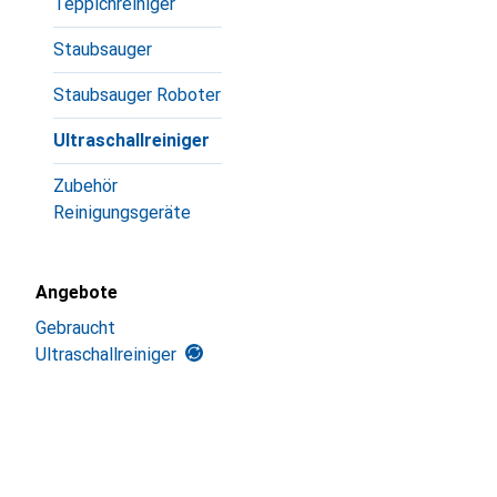
Teppichreiniger
Staubsauger
Staubsauger Roboter
Ultraschallreiniger
Zubehör
Reinigungsgeräte
Angebote
Gebraucht
Ultraschallreiniger