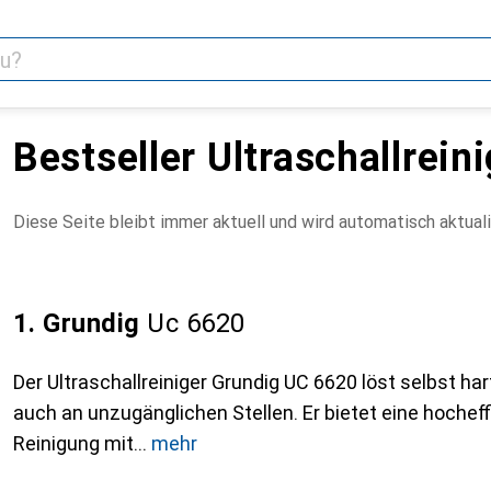
Bestseller Ultraschallrein
Diese Seite bleibt immer aktuell und wird automatisch aktuali
1. Grundig
Uc 6620
Der Ultraschallreiniger Grundig UC 6620 löst selbst h
auch an unzugänglichen Stellen. Er bietet eine hochef
Reinigung mit
mehr