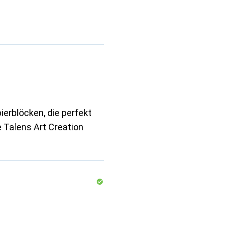
ierblöcken, die perfekt
 Talens Art Creation