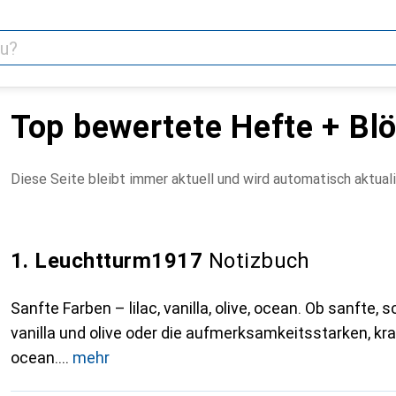
Top bewertete Hefte + Bl
Diese Seite bleibt immer aktuell und wird automatisch aktuali
1. Leuchtturm1917
Notizbuch
Sanfte Farben – lilac, vanilla, olive, ocean. Ob sanfte
vanilla und olive oder die aufmerksamkeitsstarken, kra
ocean.
mehr