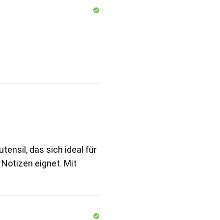
tensil, das sich ideal für
 Notizen eignet. Mit