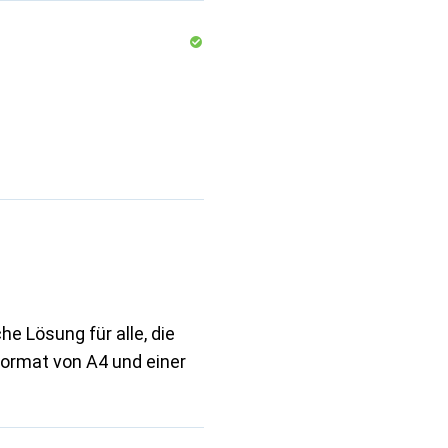
he Lösung für alle, die
 Format von A4 und einer