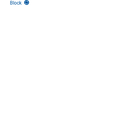
Block