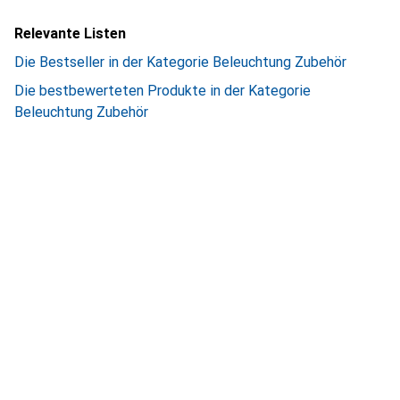
Relevante Listen
Die Bestseller in der Kategorie Beleuchtung Zubehör
Die bestbewerteten Produkte in der Kategorie
Beleuchtung Zubehör