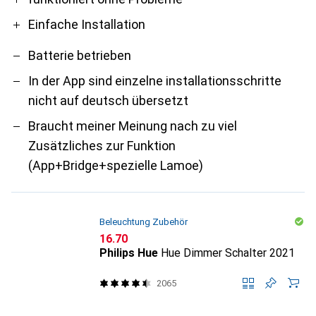
Einfache Installation
Batterie betrieben
In der App sind einzelne installationsschritte
nicht auf deutsch übersetzt
Braucht meiner Meinung nach zu viel
Zusätzliches zur Funktion
(App+Bridge+spezielle Lamoe)
Beleuchtung Zubehör
CHF
16.70
Philips Hue
Hue Dimmer Schalter 2021
2065