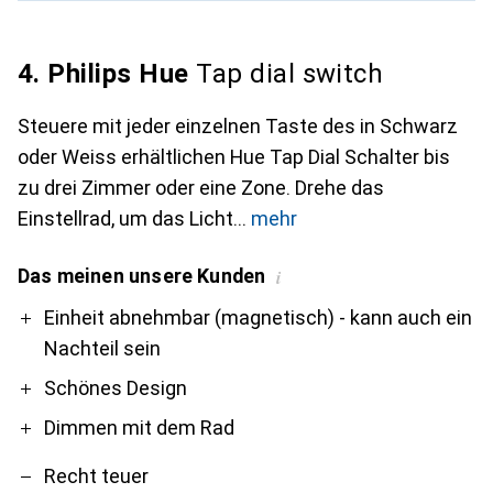
4. Philips Hue
Tap dial switch
Steuere mit jeder einzelnen Taste des in Schwarz
oder Weiss erhältlichen Hue Tap Dial Schalter bis
zu drei Zimmer oder eine Zone. Drehe das
Einstellrad, um das Licht
mehr
Das meinen unsere Kunden
i
Pro
Contra
Einheit abnehmbar (magnetisch) - kann auch ein
Nachteil sein
Schönes Design
Dimmen mit dem Rad
Recht teuer