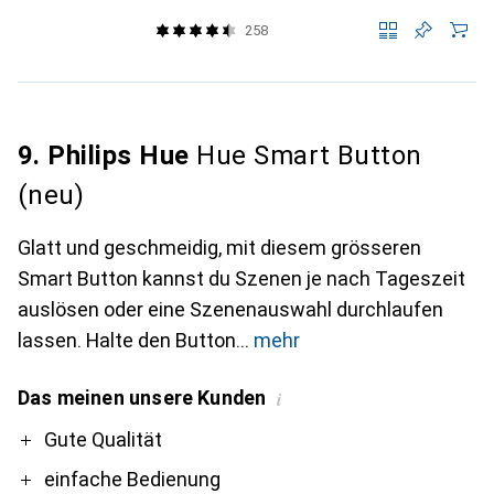
258
9. Philips Hue
Hue Smart Button
(neu)
Glatt und geschmeidig, mit diesem grösseren
Smart Button kannst du Szenen je nach Tageszeit
auslösen oder eine Szenenauswahl durchlaufen
lassen. Halte den Button
mehr
Das meinen unsere Kunden
i
Pro
Gute Qualität
einfache Bedienung