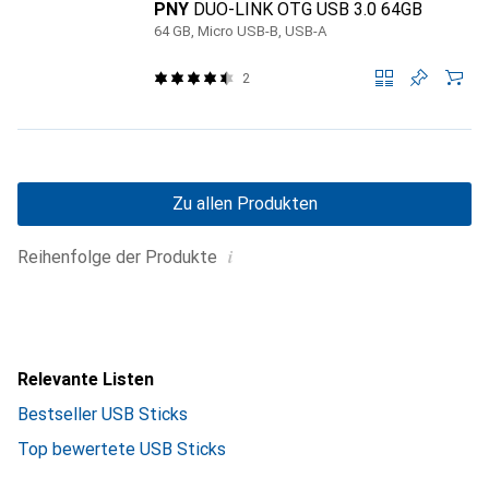
PNY
DUO-LINK OTG USB 3.0 64GB
64 GB, Micro USB-B, USB-A
2
Zu allen Produkten
i
Reihenfolge der Produkte
Relevante Listen
Bestseller USB Sticks
Top bewertete USB Sticks