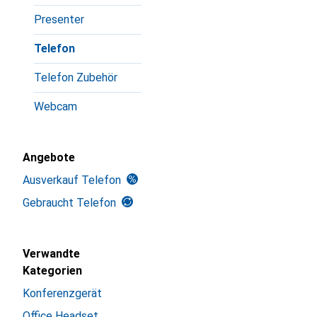
Presenter
Telefon
Telefon Zubehör
Webcam
Angebote
Ausverkauf Telefon
Gebraucht Telefon
Verwandte
Kategorien
Konferenzgerät
Office Headset