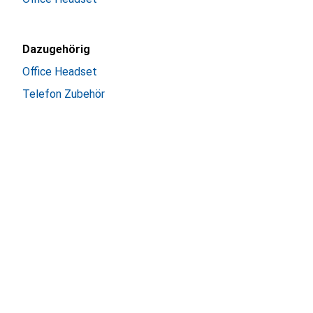
Dazugehörig
Office Headset
Telefon Zubehör