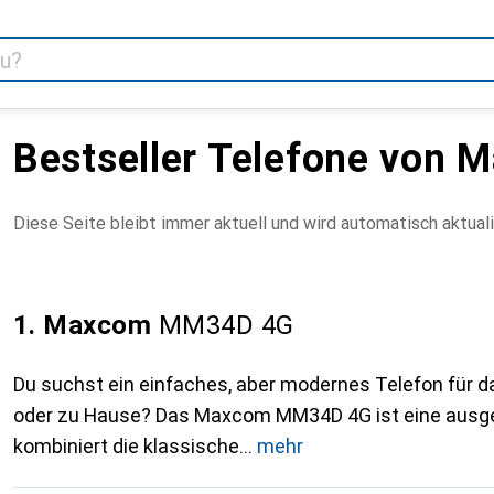
Bestseller Telefone von 
Diese Seite bleibt immer aktuell und wird automatisch aktuali
1. Maxcom
MM34D 4G
Du suchst ein einfaches, aber modernes Telefon für 
oder zu Hause? Das Maxcom MM34D 4G ist eine ausge
kombiniert die klassische
mehr