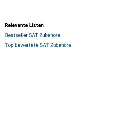
Relevante Listen
Bestseller SAT Zubehöre
Top bewertete SAT Zubehöre