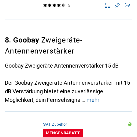
5
8. Goobay
Zweigeräte-
Antennenverstärker
Goobay Zweigeräte Antennenverstärker 15 dB
Der Goobay Zweigeräte Antennenverstärker mit 15
dB Verstärkung bietet eine zuverlässige
Möglichkeit, dein Fernsehsignal
mehr
SAT Zubehör
MENGENRABATT