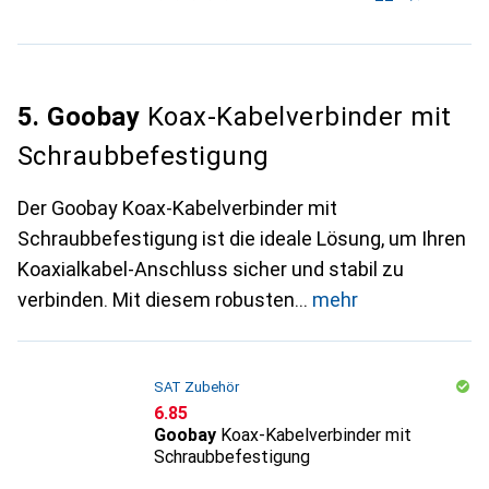
5. Goobay
Koax-Kabelverbinder mit
Schraubbefestigung
Der Goobay Koax-Kabelverbinder mit
Schraubbefestigung ist die ideale Lösung, um Ihren
Koaxialkabel-Anschluss sicher und stabil zu
verbinden. Mit diesem robusten
mehr
SAT Zubehör
CHF
6.85
Goobay
Koax-Kabelverbinder mit
Schraubbefestigung