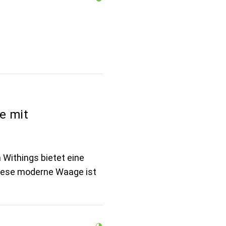
e mit
 Withings bietet eine
iese moderne Waage ist