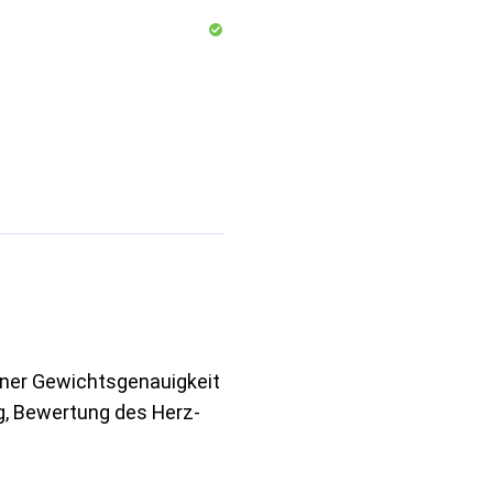
iner Gewichtsgenauigkeit
, Bewertung des Herz-