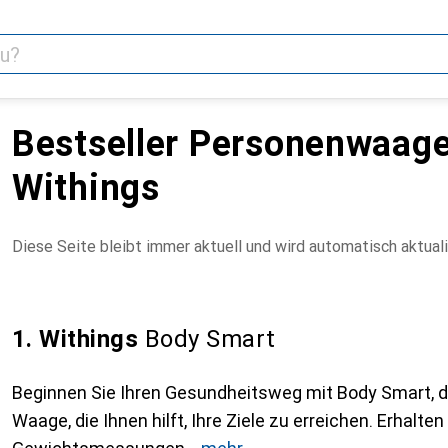
Bestseller Personenwaag
Withings
Diese Seite bleibt immer aktuell und wird automatisch aktuali
1. Withings
Body Smart
Beginnen Sie Ihren Gesundheitsweg mit Body Smart, de
Waage, die Ihnen hilft, Ihre Ziele zu erreichen. Erhalte