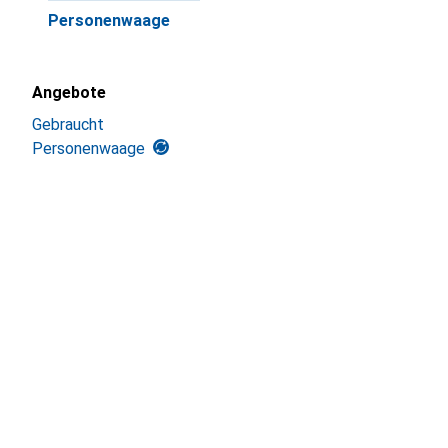
Personenwaage
Angebote
Gebraucht
Personenwaage