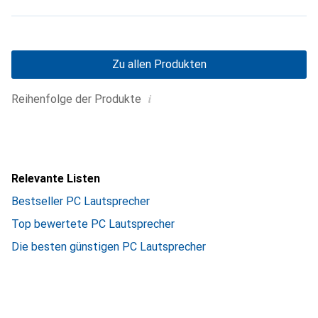
Zu allen Produkten
i
Reihenfolge der Produkte
Relevante Listen
Bestseller PC Lautsprecher
Top bewertete PC Lautsprecher
Die besten günstigen PC Lautsprecher