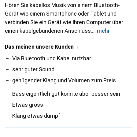
Hören Sie kabellos Musik von einem Bluetooth-
Gerät wie einem Smartphone oder Tablet und
verbinden Sie ein Gerät wie Ihren Computer über
einen kabelgebundenen Anschluss.
mehr
Das meinen unsere Kunden
i
Pro
Contra
Via Bluetooth und Kabel nutzbar
sehr guter Sound
genügender Klang und Volumen zum Preis
Bass eigentlich gut könnte aber besser sein
Etwas gross
Klang etwas dumpf