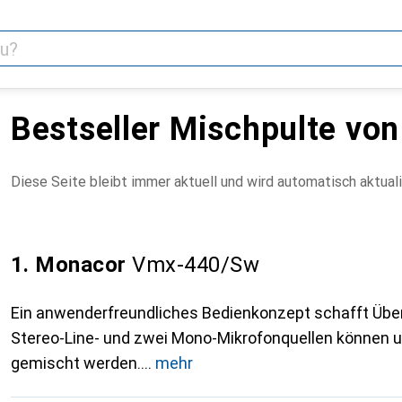
Bestseller Mischpulte vo
Diese Seite bleibt immer aktuell und wird automatisch aktuali
1. Monacor
Vmx-440/Sw
Ein anwenderfreundliches Bedienkonzept schafft Übers
Stereo-Line- und zwei Mono-Mikrofonquellen können u
gemischt werden.
mehr