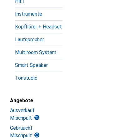
HiFi
Instrumente
Kopfhörer + Headset
Lautsprecher
Multiroom System
Smart Speaker
Tonstudio
Angebote
Ausverkauf
Mischpult
Gebraucht
Mischpult