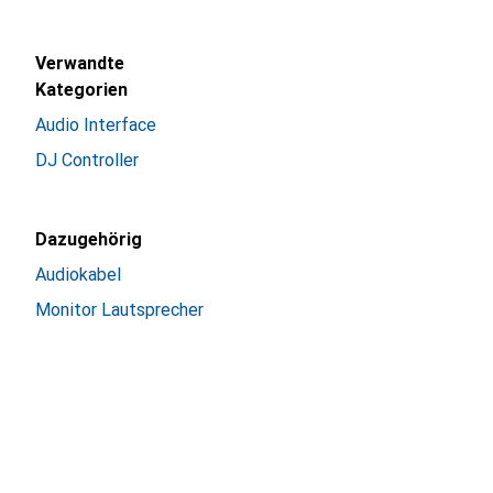
Verwandte
Kategorien
Audio Interface
DJ Controller
Dazugehörig
Audiokabel
Monitor Lautsprecher