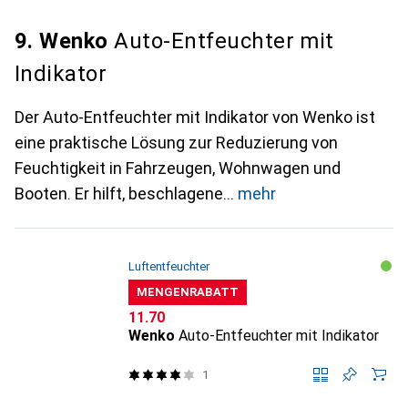
9. Wenko
Auto-Entfeuchter mit
Indikator
Der Auto-Entfeuchter mit Indikator von Wenko ist
eine praktische Lösung zur Reduzierung von
Feuchtigkeit in Fahrzeugen, Wohnwagen und
Booten. Er hilft, beschlagene
mehr
Luftentfeuchter
MENGENRABATT
CHF
11.70
Wenko
Auto-Entfeuchter mit Indikator
1