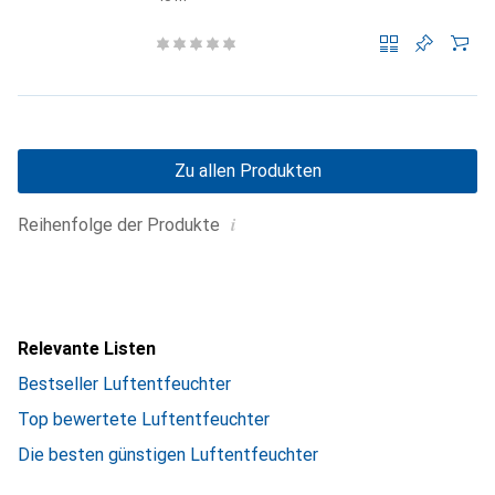
Zu allen Produkten
i
Reihenfolge der Produkte
Relevante Listen
Bestseller Luftentfeuchter
Top bewertete Luftentfeuchter
Die besten günstigen Luftentfeuchter