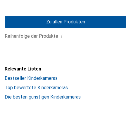
Zu allen Produkten
i
Reihenfolge der Produkte
Relevante Listen
Bestseller Kinderkameras
Top bewertete Kinderkameras
Die besten günstigen Kinderkameras