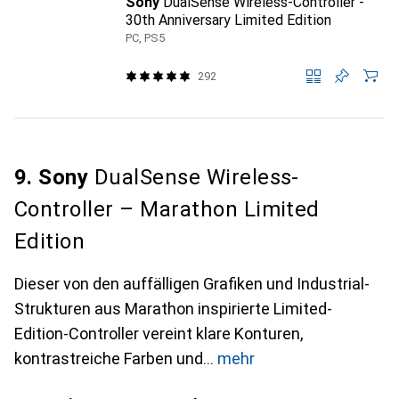
Sony
DualSense Wireless-Controller -
30th Anniversary Limited Edition
PC, PS5
292
9. Sony
DualSense Wireless-
Controller – Marathon Limited
Edition
Dieser von den auffälligen Grafiken und Industrial-
Strukturen aus Marathon inspirierte Limited-
Edition-Controller vereint klare Konturen,
kontrastreiche Farben und
mehr