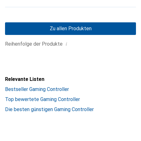
Zu allen Produkten
i
Reihenfolge der Produkte
Relevante Listen
Bestseller Gaming Controller
Top bewertete Gaming Controller
Die besten günstigen Gaming Controller