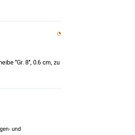
ibe "Gr. 8", 0.6 cm, zu
ngen- und