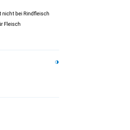
t nicht bei Rindfleisch
ür Fleisch