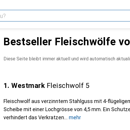
Bestseller Fleischwölfe 
Diese Seite bleibt immer aktuell und wird automatisch aktuali
1. Westmark
Fleischwolf 5
Fleischwolf aus verzinntem Stahlguss mit 4-flügelige
Scheibe mit einer Lochgrösse von 4,5 mm. Ein Schutz
verhindert das Verkratzen
mehr