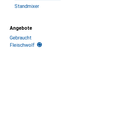
Standmixer
Angebote
Gebraucht
Fleischwolf