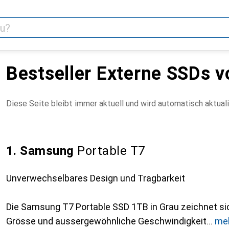
Bestseller Externe SSDs 
Diese Seite bleibt immer aktuell und wird automatisch aktuali
1. Samsung
Portable T7
Unverwechselbares Design und Tragbarkeit
Die Samsung T7 Portable SSD 1TB in Grau zeichnet si
Grösse und aussergewöhnliche Geschwindigkeit
me