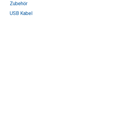
Zubehör
USB Kabel