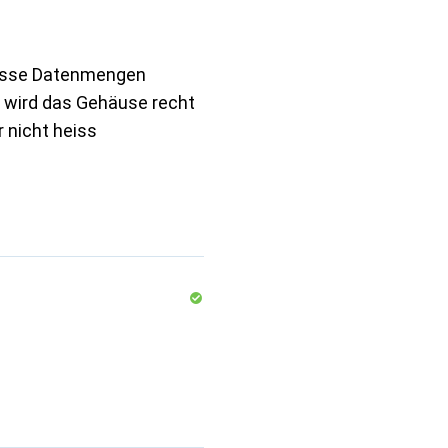
osse Datenmengen
, wird das Gehäuse recht
 nicht heiss