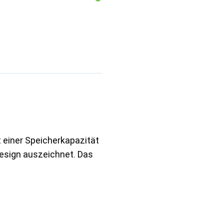
 einer Speicherkapazität
Design auszeichnet. Das