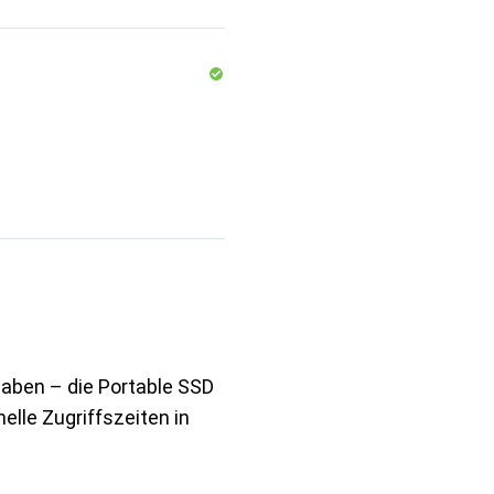
 haben – die Portable SSD
elle Zugriffszeiten in