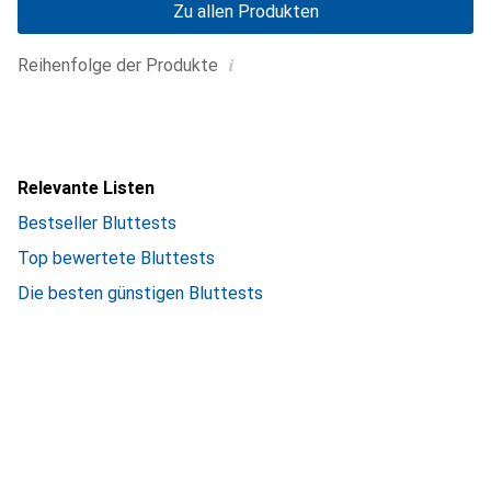
Zu allen Produkten
i
Reihenfolge der Produkte
Relevante Listen
Bestseller Bluttests
Top bewertete Bluttests
Die besten günstigen Bluttests