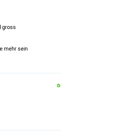
 gross
e mehr sein