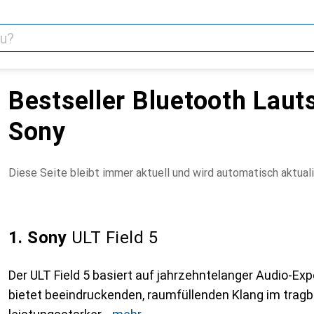
Bestseller Bluetooth Laut
Sony
Diese Seite bleibt immer aktuell und wird automatisch aktuali
1. Sony
ULT Field 5
Der ULT Field 5 basiert auf jahrzehntelanger Audio-Ex
bietet beeindruckenden, raumfüllenden Klang im tragba