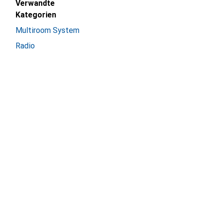
Verwandte
Kategorien
Multiroom System
Radio