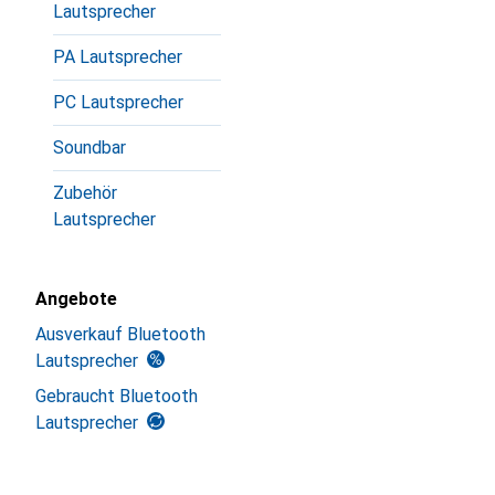
Lautsprecher
PA Lautsprecher
PC Lautsprecher
Soundbar
Zubehör
Lautsprecher
Angebote
Ausverkauf Bluetooth
Lautsprecher
Gebraucht Bluetooth
Lautsprecher