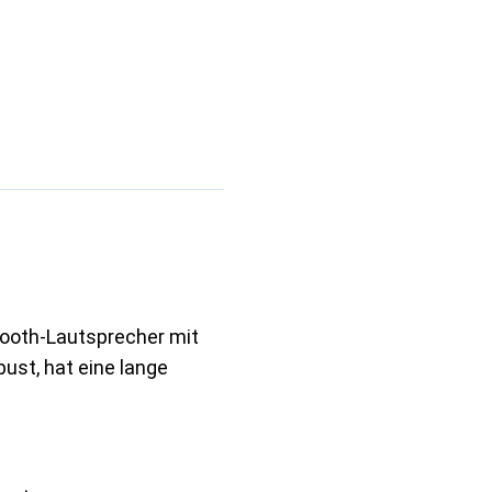
tooth-Lautsprecher mit
ust, hat eine lange