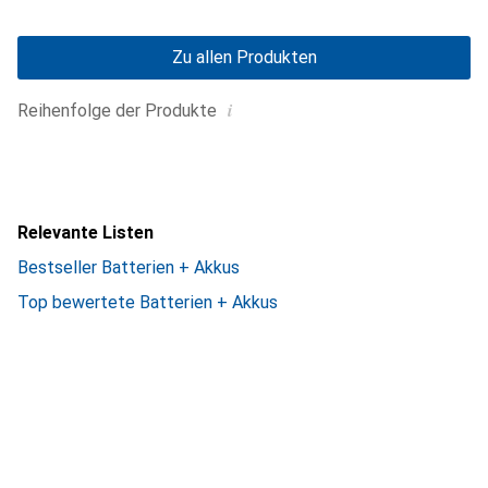
Zu allen Produkten
i
Reihenfolge der Produkte
Relevante Listen
Bestseller Batterien + Akkus
Top bewertete Batterien + Akkus