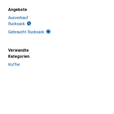
Angebote
Ausverkauf
Rucksack
Gebraucht Rucksack
Verwandte
Kategorien
Koffer