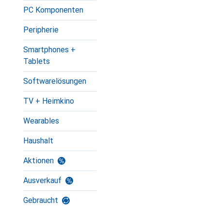
PC Komponenten
Peripherie
Smartphones +
Tablets
Softwarelösungen
TV + Heimkino
Wearables
Haushalt
Aktionen
Ausverkauf
Gebraucht