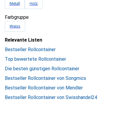
Metall
Holz
Farbgruppe
Weiss
Relevante Listen
Bestseller Rollcontainer
Top bewertete Rollcontainer
Die besten günstigen Rollcontainer
Bestseller Rollcontainer von Songmics
Bestseller Rollcontainer von Mendler
Bestseller Rollcontainer von Swisshandel24