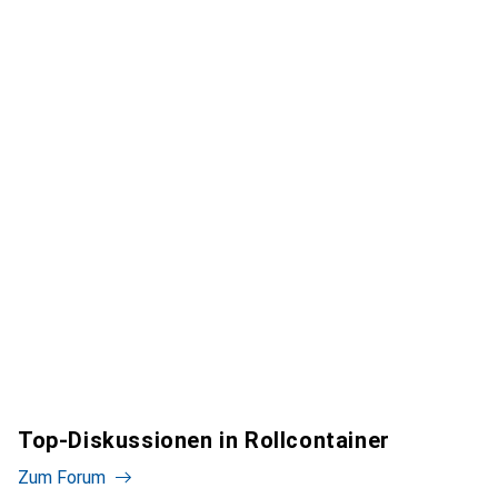
Top-Diskussionen in Rollcontainer
Zum Forum