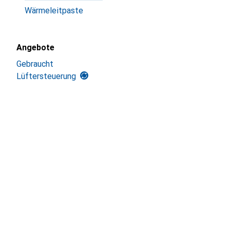
Wärmeleitpaste
Angebote
Gebraucht
Lüftersteuerung