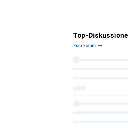
Top-Diskussione
Zum Forum