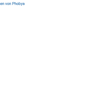
gen von Phobya