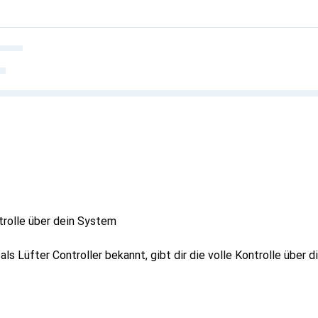
trolle über dein System
als Lüfter Controller bekannt, gibt dir die volle Kontrolle über d