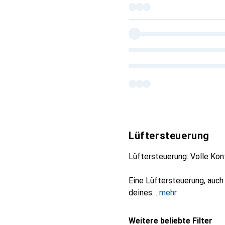
Lüftersteuerung
Lüftersteuerung: Volle Kon
Eine Lüftersteuerung, auch 
deines
mehr
Weitere beliebte Filter