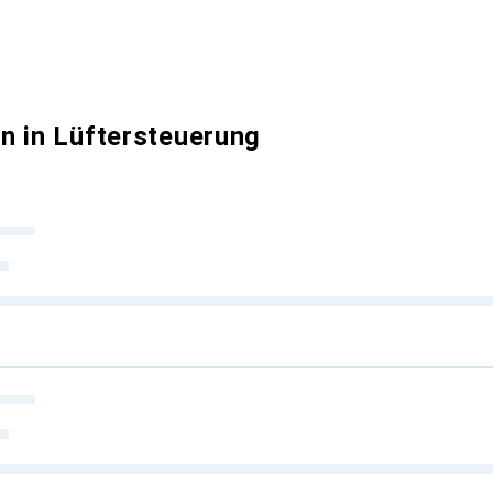
n in Lüftersteuerung