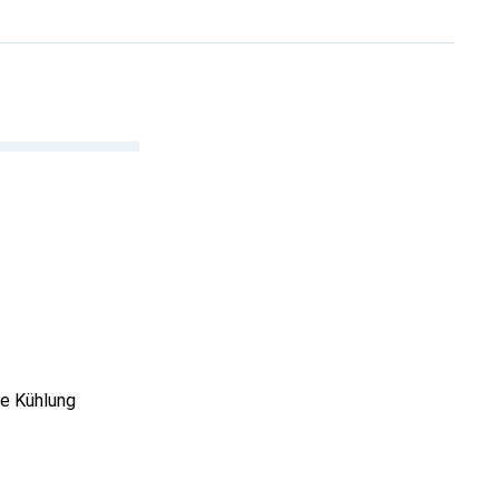
ie Kühlung