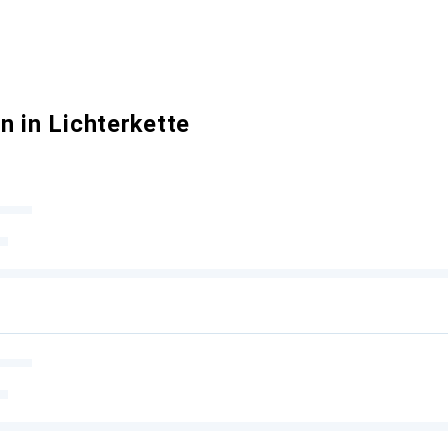
 in Lichterkette