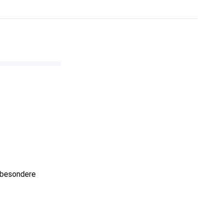
r besondere