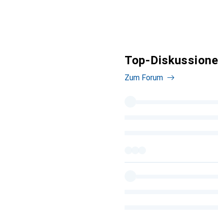
Top-Diskussionen
Zum Forum