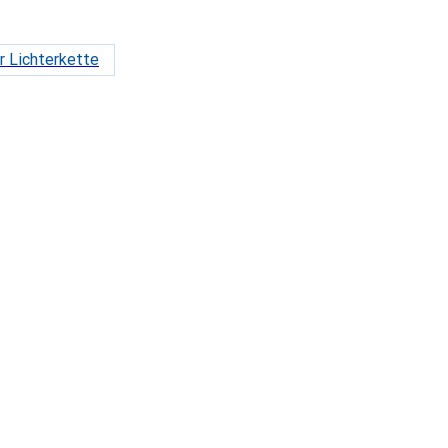
r Lichterkette