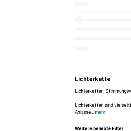
Lichterkette
Lichterketten: Stimmungsvo
Lichterketten sind vielsei
Anlässe
mehr
Weitere beliebte Filter