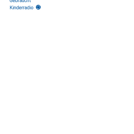
Gebraucht
Kinderradio