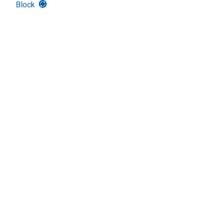
Block