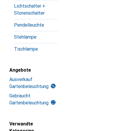
Lichtschalter +
Storenschalter
Pendelleuchte
Stehlampe
Tischlampe
Angebote
Ausverkauf
Gartenbeleuchtung
Gebraucht
Gartenbeleuchtung
Verwandte
Kategorien