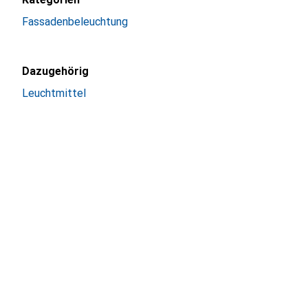
Fassadenbeleuchtung
Dazugehörig
Leuchtmittel