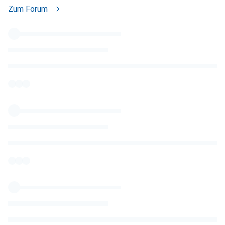
Zum Forum