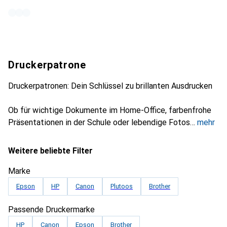
Druckerpatrone
Druckerpatronen: Dein Schlüssel zu brillanten Ausdrucken
Ob für wichtige Dokumente im Home-Office, farbenfrohe
Präsentationen in der Schule oder lebendige Fotos
mehr
Weitere beliebte Filter
Marke
Epson
HP
Canon
Plutoos
Brother
Passende Druckermarke
HP
Canon
Epson
Brother