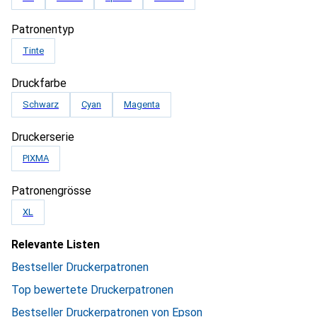
Patronentyp
Tinte
Druckfarbe
Schwarz
Cyan
Magenta
Druckerserie
PIXMA
Patronengrösse
XL
Relevante Listen
Bestseller Druckerpatronen
Top bewertete Druckerpatronen
Bestseller Druckerpatronen von Epson