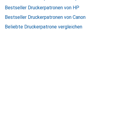
Bestseller Druckerpatronen von HP
Bestseller Druckerpatronen von Canon
Beliebte Druckerpatrone vergleichen