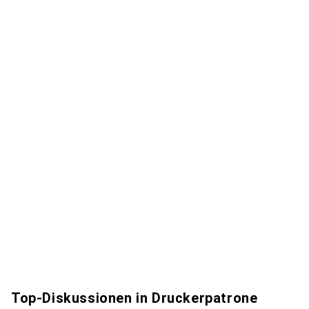
Top-Diskussionen in Druckerpatrone