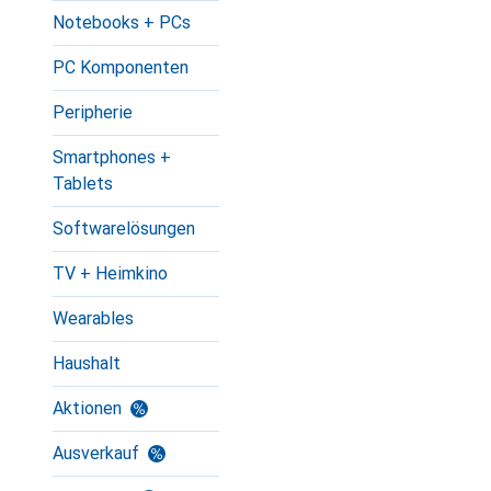
Notebooks + PCs
PC Komponenten
Peripherie
Smartphones +
Tablets
Softwarelösungen
TV + Heimkino
Wearables
Haushalt
Aktionen
Ausverkauf