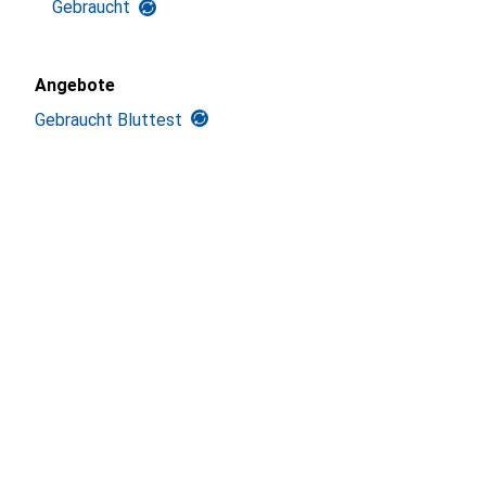
Gebraucht
Angebote
Gebraucht Bluttest