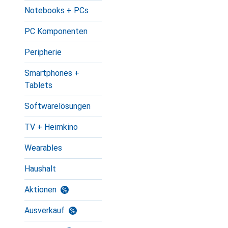
Notebooks + PCs
PC Komponenten
Peripherie
Smartphones +
Tablets
Softwarelösungen
TV + Heimkino
Wearables
Haushalt
Aktionen
Ausverkauf