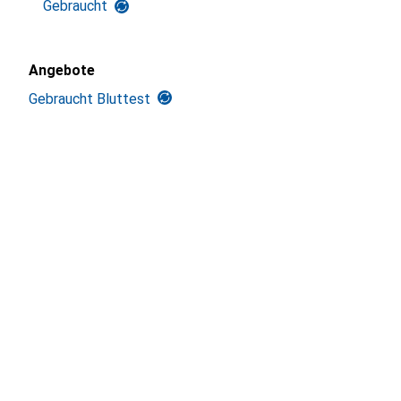
Gebraucht
Angebote
Gebraucht Bluttest