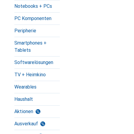
Notebooks + PCs
PC Komponenten
Peripherie
Smartphones +
Tablets
Softwarelösungen
TV + Heimkino
Wearables
Haushalt
Aktionen
Ausverkauf