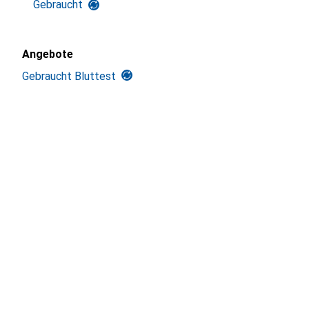
Gebraucht
Angebote
Gebraucht Bluttest