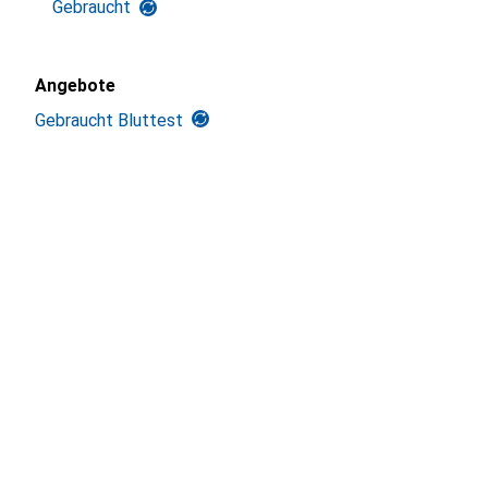
Gebraucht
Angebote
Gebraucht Bluttest