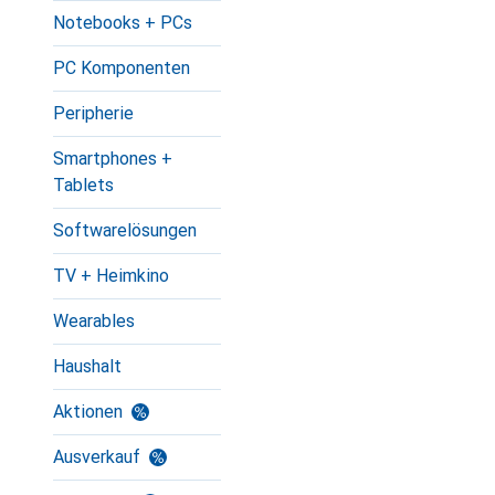
Notebooks + PCs
PC Komponenten
Peripherie
Smartphones +
Tablets
Softwarelösungen
TV + Heimkino
Wearables
Haushalt
Aktionen
Ausverkauf