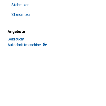
Stabmixer
Standmixer
Angebote
Gebraucht
Aufschnittmaschine