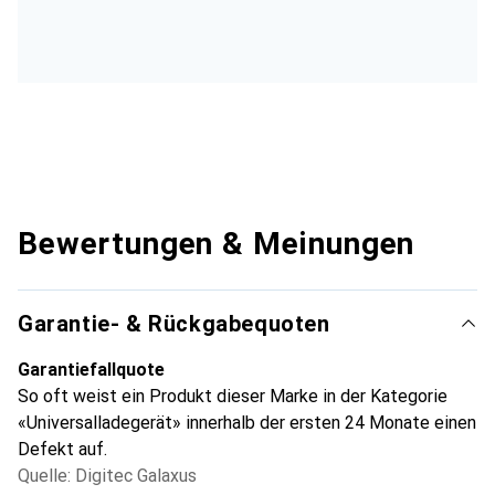
Bewertungen & Meinungen
Garantie- & Rückgabequoten
Garantiefallquote
So oft weist ein Produkt dieser Marke in der Kategorie
«Universalladegerät» innerhalb der ersten 24 Monate einen
Defekt auf.
Quelle: Digitec Galaxus