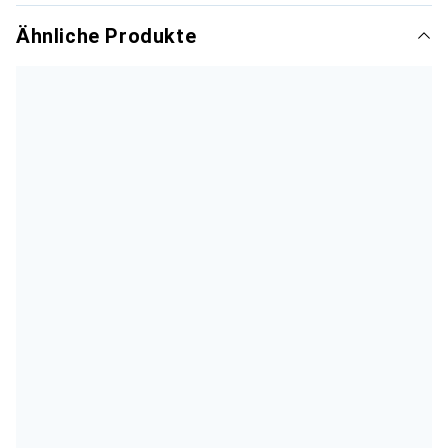
Ähnliche Produkte