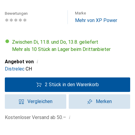
Marke
Bewertungen
Mehr von XP Power
Zwischen Di, 11.8. und Do, 13.8. geliefert
Mehr als 10 Stück an Lager beim Drittanbieter
i
Angebot von
Distrelec
CH
2 Stück in den Warenkorb
Vergleichen
Merken
i
Kostenloser Versand ab 50.–