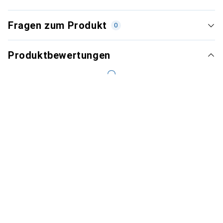
Fragen zum Produkt
0
Produktbewertungen