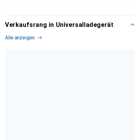
Verkaufsrang in Universalladegerät
Alle anzeigen