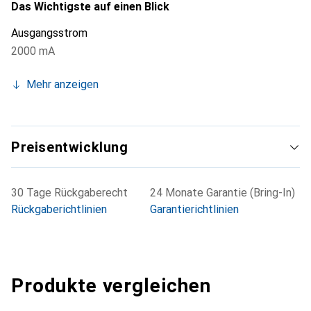
Das Wichtigste auf einen Blick
Ausgangsstrom
2000 mA
Mehr anzeigen
Preisentwicklung
30 Tage Rückgaberecht
24 Monate Garantie (Bring-In)
Rückgaberichtlinien
Garantierichtlinien
Produkte vergleichen