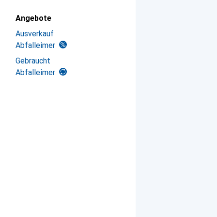
Angebote
Ausverkauf
Abfalleimer
Gebraucht
Abfalleimer