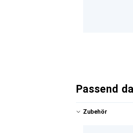
Passend d
Zubehör