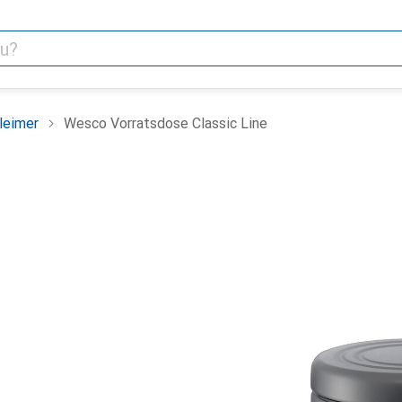
leimer
Wesco Vorratsdose Classic Line