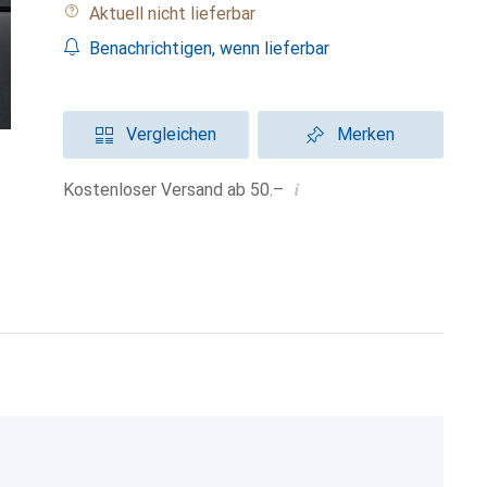
Aktuell nicht lieferbar
Benachrichtigen, wenn lieferbar
Vergleichen
Merken
i
Kostenloser Versand ab 50.–