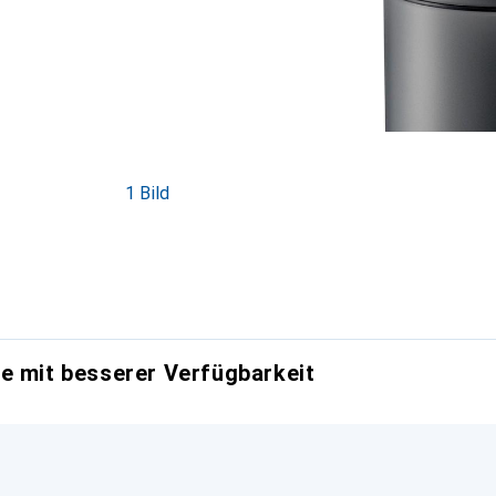
1 Bild
e mit besserer Verfügbarkeit