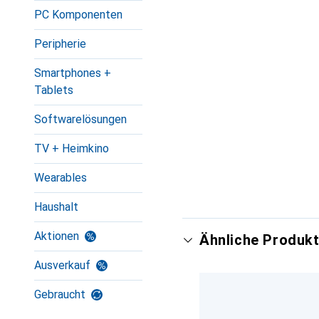
PC Komponenten
Peripherie
Smartphones +
Tablets
Softwarelösungen
TV + Heimkino
Wearables
Haushalt
Aktionen
Ähnliche Produkt
Ausverkauf
Gebraucht