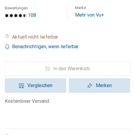
Marke
Bewertungen
Mehr von Vu+
108
Aktuell nicht lieferbar
Benachrichtigen, wenn lieferbar
In den Warenkorb
Vergleichen
Merken
kostenloser Versand