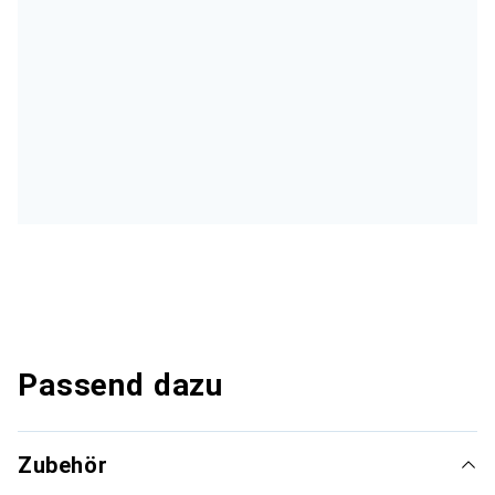
Passend dazu
Zubehör