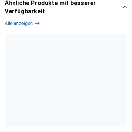
Ähnliche Produkte mit besserer
Verfügbarkeit
Alle anzeigen