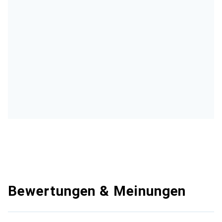
Bewertungen & Meinungen