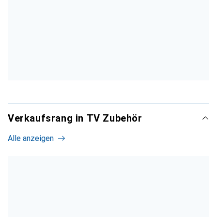
Verkaufsrang in TV Zubehör
Alle anzeigen