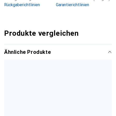
Rückgaberichtlinien
Garantierichtlinien
Produkte vergleichen
Ähnliche Produkte