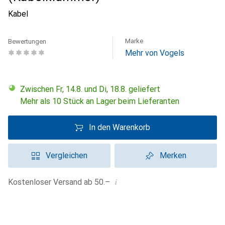
Kabel
Marke
Bewertungen
Mehr von Vogels
Zwischen Fr, 14.8. und Di, 18.8. geliefert
Mehr als 10 Stück an Lager beim Lieferanten
In den Warenkorb
Vergleichen
Merken
i
Kostenloser Versand ab 50.–