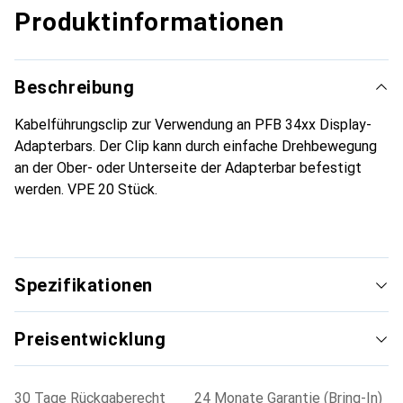
Produktinformationen
Beschreibung
Kabelführungsclip zur Verwendung an PFB 34xx Display-
Adapterbars. Der Clip kann durch einfache Drehbewegung
an der Ober- oder Unterseite der Adapterbar befestigt
werden. VPE 20 Stück.
Spezifikationen
Preisentwicklung
30 Tage Rückgaberecht
24 Monate Garantie (Bring-In)