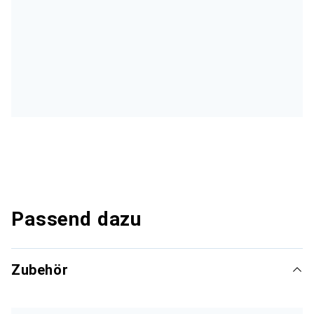
Passend dazu
Zubehör