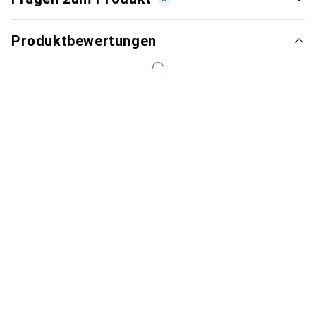
Produktbewertungen