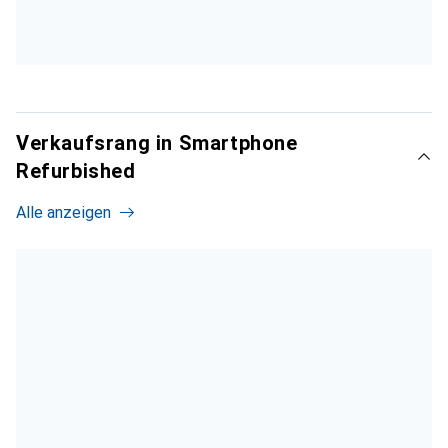
Verkaufsrang in Smartphone
Refurbished
Alle anzeigen