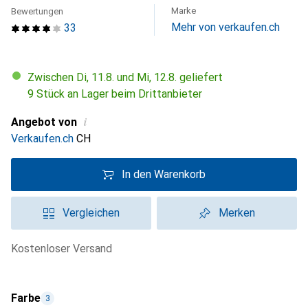
Marke
Bewertungen
Mehr von verkaufen.ch
33
Zwischen Di, 11.8. und Mi, 12.8. geliefert
9 Stück an Lager beim Drittanbieter
i
Angebot von
Verkaufen.ch
CH
In den Warenkorb
Vergleichen
Merken
kostenloser Versand
Farbe
3