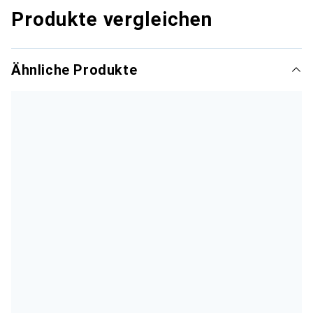
Produkte vergleichen
Ähnliche Produkte