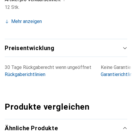
12 Stk.
Mehr anzeigen
Preisentwicklung
30 Tage Rückgaberecht wenn ungeöffnet
Keine Garantie
Rückgaberichtlinien
Garantierichtli
Produkte vergleichen
Ähnliche Produkte