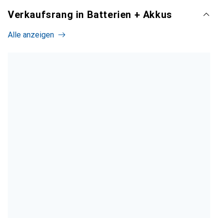
Verkaufsrang in Batterien + Akkus
Alle anzeigen