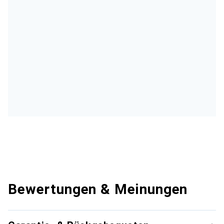
Bewertungen & Meinungen