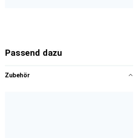
Passend dazu
Zubehör