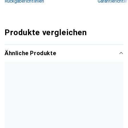
Rückgaberichtlinien
Garantierichtli
Produkte vergleichen
Ähnliche Produkte