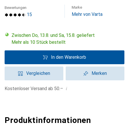
Marke
Bewertungen
Mehr von Varta
15
Zwischen Do, 13.8. und Sa, 15.8. geliefert
Mehr als 10 Stück bestellt
In den Warenkorb
Vergleichen
Merken
i
Kostenloser Versand ab 50.–
Produktinformationen