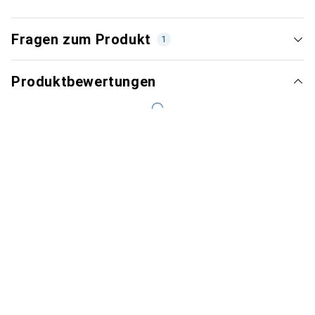
Fragen zum Produkt
1
Produktbewertungen