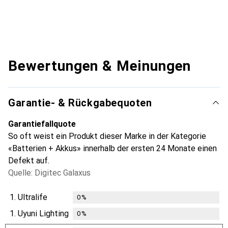
Bewertungen & Meinungen
Garantie- & Rückgabequoten
Garantiefallquote
So oft weist ein Produkt dieser Marke in der Kategorie
«Batterien + Akkus» innerhalb der ersten 24 Monate einen
Defekt auf.
Quelle: Digitec Galaxus
1.
Ultralife
0
%
1.
Uyuni Lighting
0
%