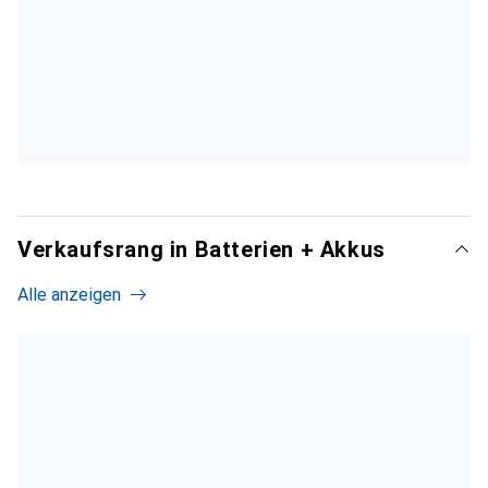
Verkaufsrang in Batterien + Akkus
Alle anzeigen