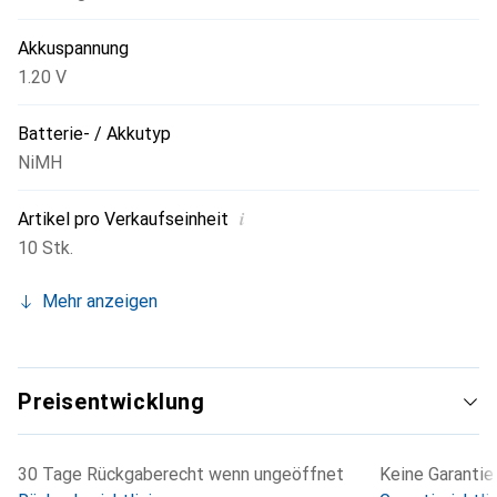
Akkuspannung
1.20 V
Batterie- / Akkutyp
NiMH
i
Artikel pro Verkaufseinheit
10 Stk.
Mehr anzeigen
Preisentwicklung
30 Tage Rückgaberecht wenn ungeöffnet
Keine Garantie