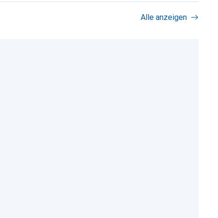
Alle anzeigen