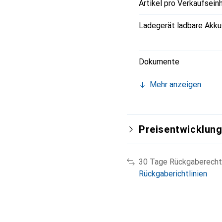
Artikel pro Verkaufsein
Ladegerät ladbare Akku
Dokumente
Mehr anzeigen
Preisentwicklun
30 Tage Rückgaberecht
Rückgaberichtlinien