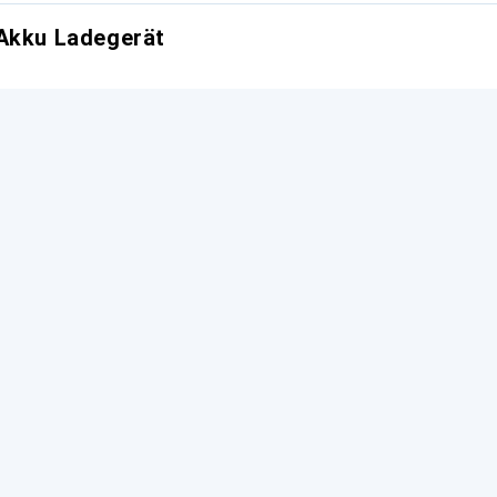
 Akku Ladegerät