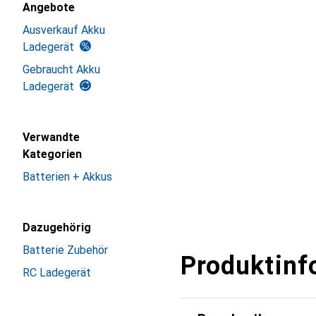
Angebote
Ausverkauf Akku
Ladegerät
Gebraucht Akku
Ladegerät
Verwandte
Kategorien
Batterien + Akkus
Dazugehörig
Batterie Zubehör
Produktinf
RC Ladegerät