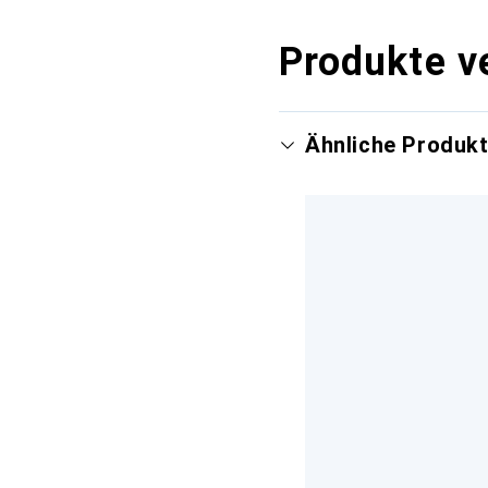
Produkte v
Ähnliche Produk