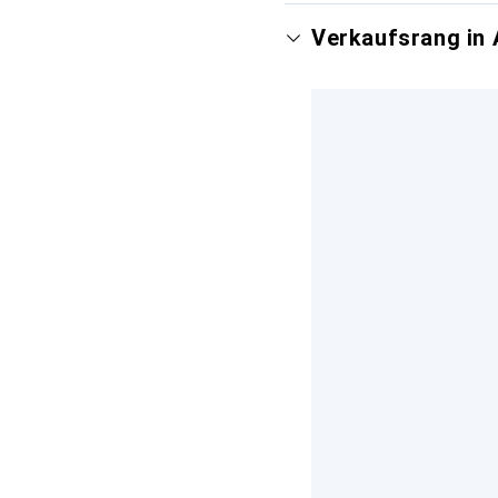
Verkaufsrang in