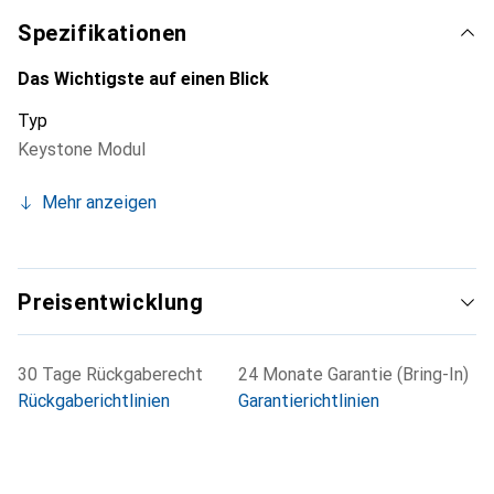
Spezifikationen
Das Wichtigste auf einen Blick
Typ
Keystone Modul
Mehr anzeigen
Preisentwicklung
30 Tage Rückgaberecht
24 Monate Garantie (Bring-In)
Rückgaberichtlinien
Garantierichtlinien