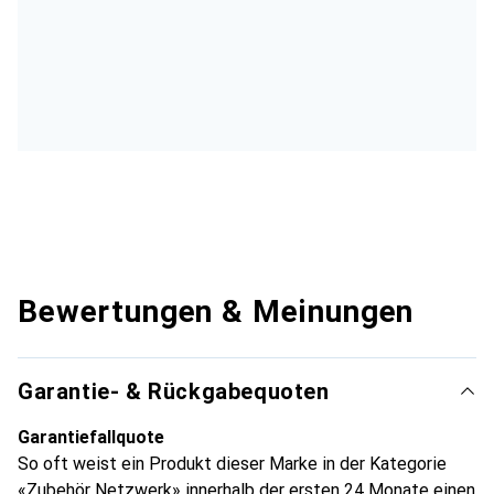
Bewertungen & Meinungen
Garantie- & Rückgabequoten
Garantiefallquote
So oft weist ein Produkt dieser Marke in der Kategorie
«Zubehör Netzwerk» innerhalb der ersten 24 Monate einen