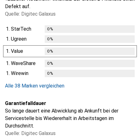
Defekt auf.
Quelle: Digitec Galaxus
1.
StarTech
0
%
1.
Ugreen
0
%
1.
Value
0
%
1.
WaveShare
0
%
1.
Wirewin
0
%
Alle 38 Marken vergleichen
Garantiefalldauer
So lange dauert eine Abwicklung ab Ankunft bei der
Servicestelle bis Wiedererhalt in Arbeitstagen im
Durchschnitt.
Quelle: Digitec Galaxus