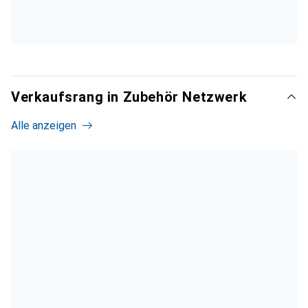
Verkaufsrang in Zubehör Netzwerk
Alle anzeigen