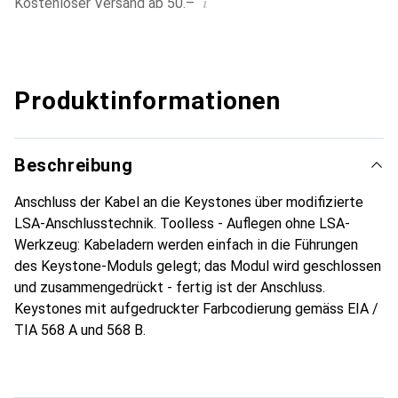
i
Kostenloser Versand ab 50.–
Produktinformationen
Beschreibung
Anschluss der Kabel an die Keystones über modifizierte
LSA-Anschlusstechnik. Toolless - Auflegen ohne LSA-
Werkzeug: Kabeladern werden einfach in die Führungen
des Keystone-Moduls gelegt; das Modul wird geschlossen
und zusammengedrückt - fertig ist der Anschluss.
Keystones mit aufgedruckter Farbcodierung gemäss EIA /
TIA 568 A und 568 B.