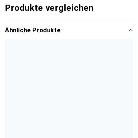
Produkte vergleichen
Ähnliche Produkte