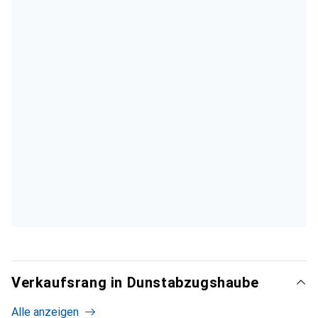
Verkaufsrang in Dunstabzugshaube
Alle anzeigen