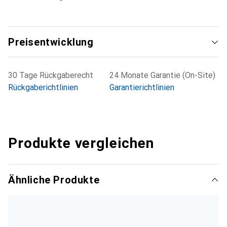
Preisentwicklung
30 Tage Rückgaberecht
24 Monate Garantie (On-Site)
Rückgaberichtlinien
Garantierichtlinien
Produkte vergleichen
Ähnliche Produkte