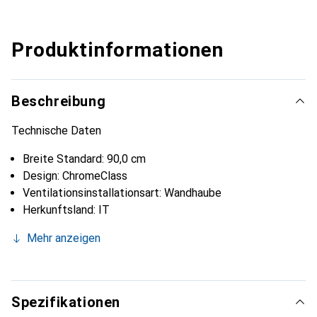
Produktinformationen
Beschreibung
Technische Daten
Breite Standard: 90,0 cm
Design: ChromeClass
Ventilationsinstallationsart: Wandhaube
Herkunftsland: IT
Mehr anzeigen
Spezifikationen