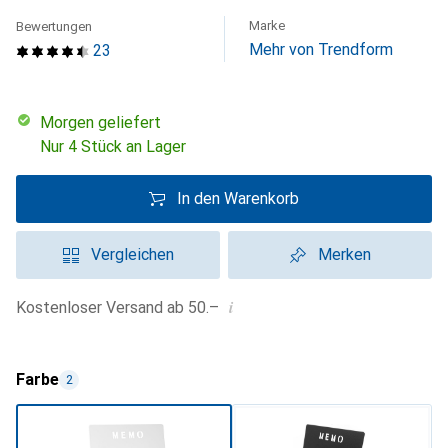
Marke
Bewertungen
Mehr von Trendform
23
morgen geliefert
Nur 4 Stück an Lager
In den Warenkorb
Vergleichen
Merken
i
Kostenloser Versand ab 50.–
Farbe
2