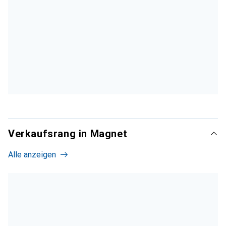
Verkaufsrang in Magnet
Alle anzeigen