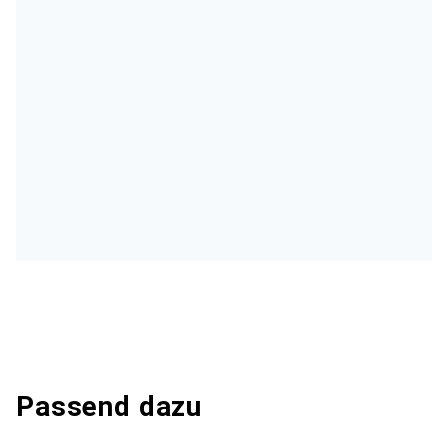
Passend dazu