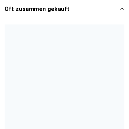
Oft zusammen gekauft