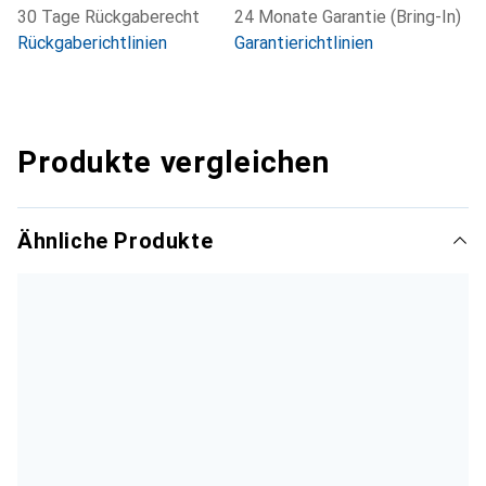
30 Tage Rückgaberecht
24 Monate Garantie (Bring-In)
Rückgaberichtlinien
Garantierichtlinien
Produkte vergleichen
Ähnliche Produkte