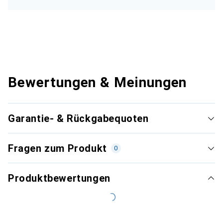
Bewertungen & Meinungen
Garantie- & Rückgabequoten
Fragen zum Produkt
0
Produktbewertungen