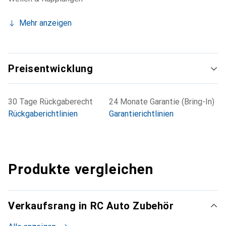
Mehr anzeigen
Preisentwicklung
30 Tage Rückgaberecht
24 Monate Garantie (Bring-In)
Rückgaberichtlinien
Garantierichtlinien
Produkte vergleichen
Verkaufsrang in RC Auto Zubehör