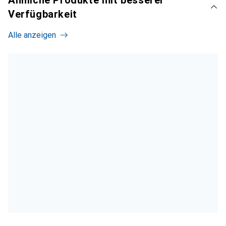
Ähnliche Produkte mit besserer
Verfügbarkeit
Alle anzeigen