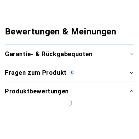
Bewertungen & Meinungen
Garantie- & Rückgabequoten
Fragen zum Produkt
0
Produktbewertungen