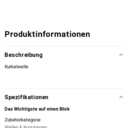
Produktinformationen
Beschreibung
Kurbelwelle.
Spezifikationen
Das Wichtigste auf einen Blick
Zubehörkategorie
Wellen & Kupplungen