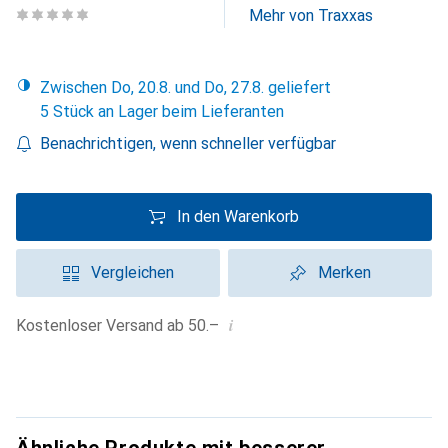
Mehr von Traxxas
Zwischen Do, 20.8. und Do, 27.8. geliefert
5 Stück an Lager beim Lieferanten
Benachrichtigen, wenn schneller verfügbar
In den Warenkorb
Vergleichen
Merken
i
Kostenloser Versand ab 50.–