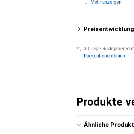
Mehr anzeigen
Preisentwicklun
30 Tage Rückgaberecht
Rückgaberichtlinien
Produkte v
Ähnliche Produk