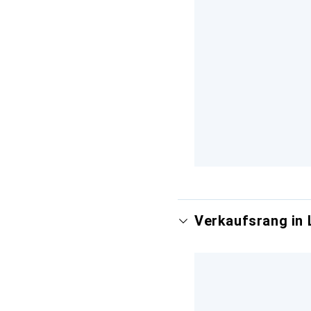
Verkaufsrang in 