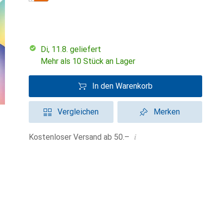
Di, 11.8. geliefert
Mehr als 10 Stück an Lager
In den Warenkorb
Vergleichen
Merken
i
Kostenloser Versand ab 50.–