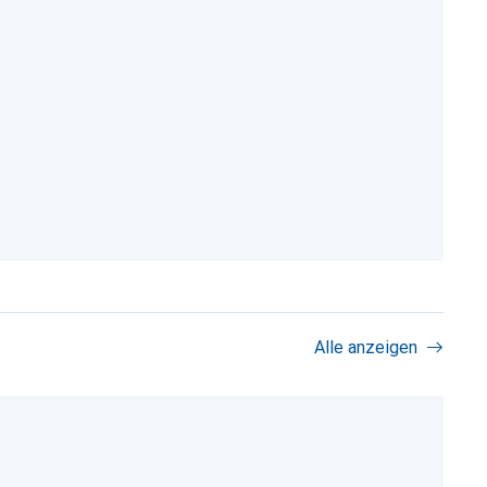
Alle anzeigen