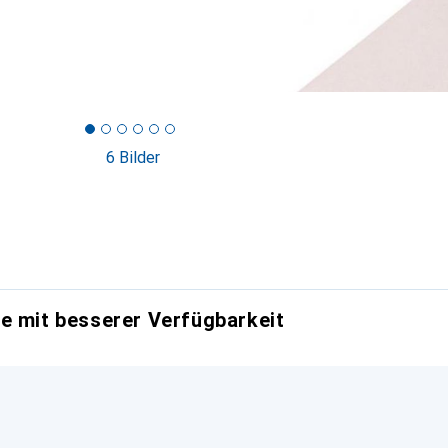
6 Bilder
e mit besserer Verfügbarkeit