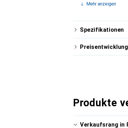
Mehr anzeigen
Spezifikationen
Preisentwicklun
Produkte v
Verkaufsrang in