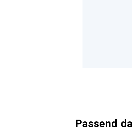
Passend d