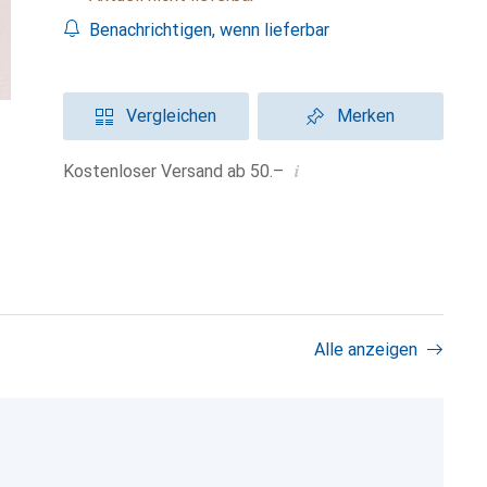
Benachrichtigen, wenn lieferbar
Vergleichen
Merken
i
Kostenloser Versand ab 50.–
Alle anzeigen