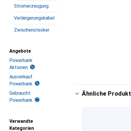
Stromerzeugung
Verlängerungskabel
Zwischenstecker
Angebote
Powerbank
Aktionen
Ausverkauf
Powerbank
Ähnliche Produkt
Gebraucht
Powerbank
Verwandte
Kategorien