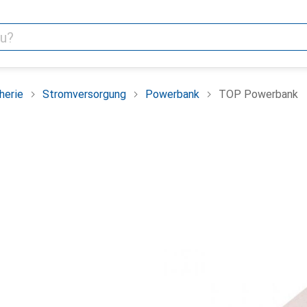
herie
Stromversorgung
Powerbank
TOP Powerbank