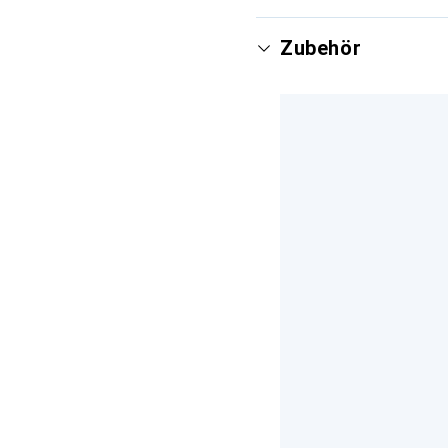
Zubehör