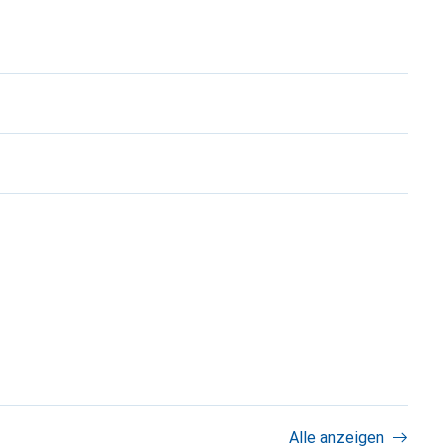
Alle anzeigen