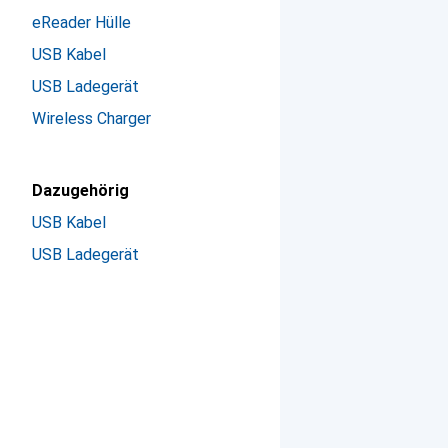
eReader Hülle
USB Kabel
USB Ladegerät
Wireless Charger
Dazugehörig
USB Kabel
USB Ladegerät