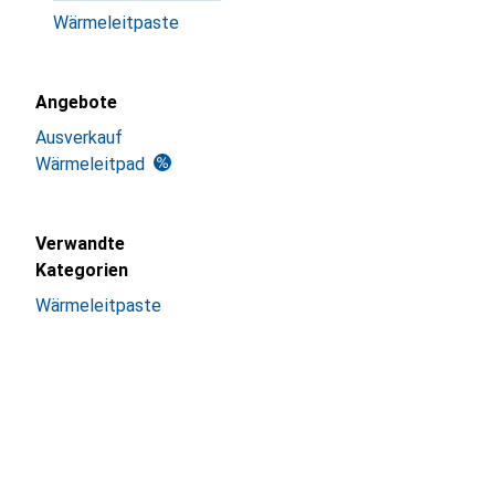
Wärmeleitpaste
Angebote
Ausverkauf
Wärmeleitpad
Verwandte
Kategorien
Wärmeleitpaste