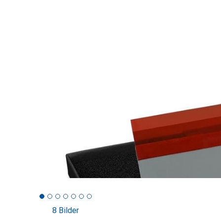
8 Bilder