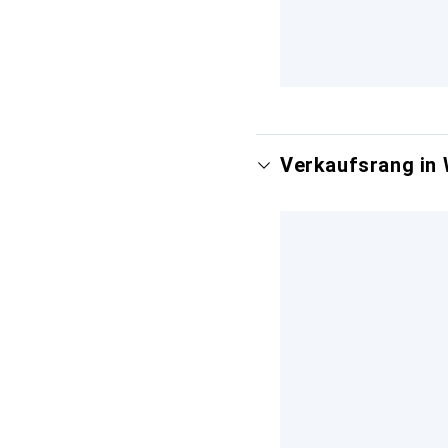
Verkaufsrang in