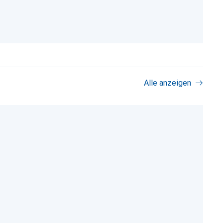
Alle anzeigen