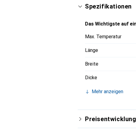
Spezifikationen
Das Wichtigste auf ein
Max. Temperatur
Länge
Breite
Dicke
Mehr anzeigen
Preisentwicklun