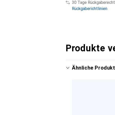
30 Tage Rückgaberecht
Rückgaberichtlinien
Produkte v
Ähnliche Produk